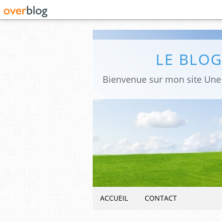
LE BLO
ACCUEIL
CONTACT