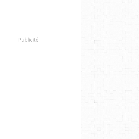
Publicité