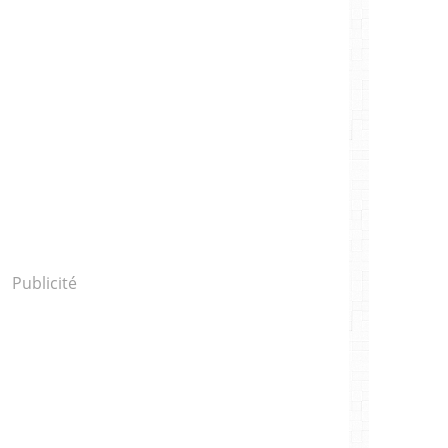
Publicité