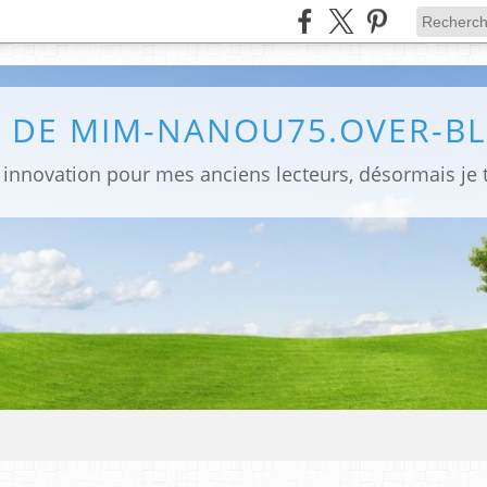
G DE MIM-NANOU75.OVER-B