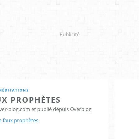
Publicité
MÉDITATIONS
UX PROPHÈTES
er-blog.com et publié depuis Overblog