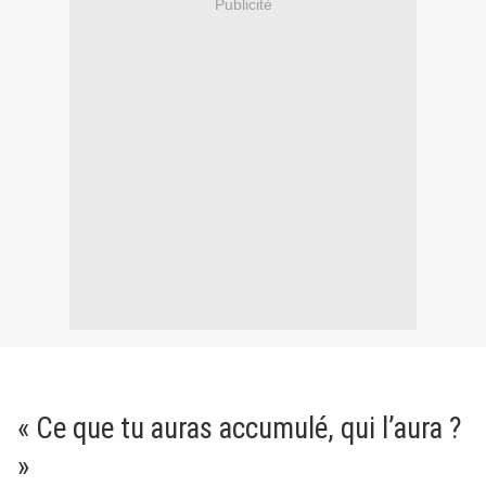
Publicité
« Ce que tu auras accumulé, qui l’aura ?
»