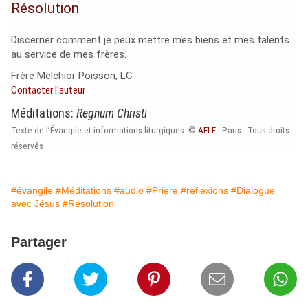
Résolution
Discerner comment je peux mettre mes biens et mes talents
au service de mes frères.
Frère Melchior Poisson, LC
Contacter l'auteur
Méditations:
Regnum Christi
Texte de l’Évangile et informations liturgiques: ©
AELF
- Paris - Tous droits
réservés
#évangile
#Méditations
#audio
#Prière
#rèflexions
#Dialogue
avec Jésus
#Résolution
Partager