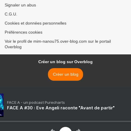
Signaler un abus
C.G.U.
Cookies et données personnelles
Préférences cookies
Voir le profil de mim-nanou75.over-blog.com sur le portail
Overblog
Créer un blog sur Overblog
Créer un blog
FACE A - un podcast Purecharts
FACE A #30 : Eve Angeli raconte "Avant de partir"