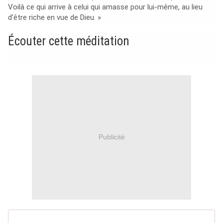
Voilà ce qui arrive à celui qui amasse pour lui-même, au lieu
d’être riche en vue de Dieu. »
Écouter cette méditation
Publicité