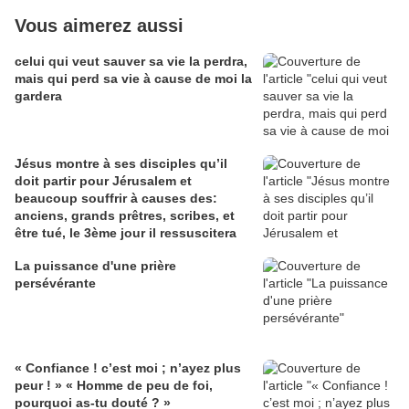
Vous aimerez aussi
celui qui veut sauver sa vie la perdra,
mais qui perd sa vie à cause de moi la
gardera
Jésus montre à ses disciples qu’il
doit partir pour Jérusalem et
beaucoup souffrir à causes des:
anciens, grands prêtres, scribes, et
être tué, le 3ème jour il ressuscitera
La puissance d'une prière
persévérante
« Confiance ! c’est moi ; n’ayez plus
peur ! » « Homme de peu de foi,
pourquoi as-tu douté ? »