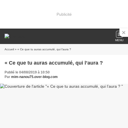
Publicité
MENU
Accueil
» « Ce que tu auras accumulé, qui l’aura ?
« Ce que tu auras accumulé, qui l’aura ?
Publié le 04/08/2019 à 10:50
Par
mim-nanou75.over-blog.com