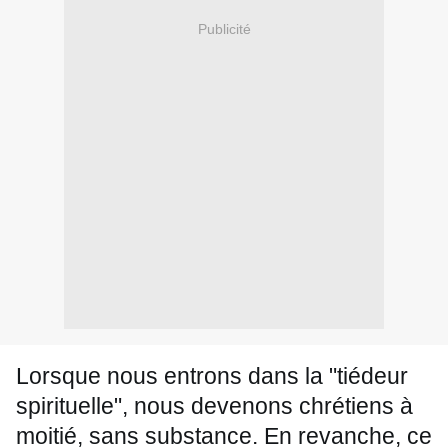
Publicité
Lorsque nous entrons dans la "tiédeur 
spirituelle", nous devenons chrétiens à 
moitié, sans substance. En revanche, ce 