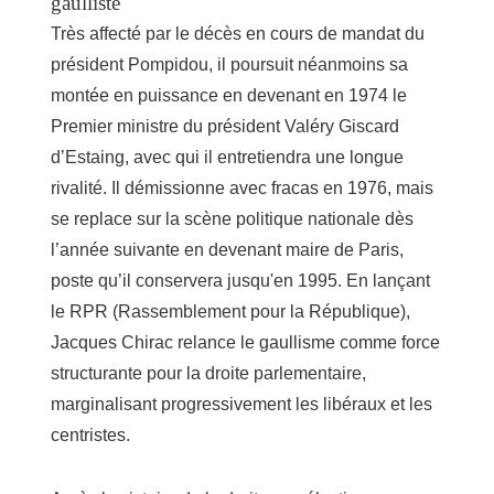
gaulliste
Très affecté par le décès en cours de mandat du
président Pompidou, il poursuit néanmoins sa
montée en puissance en devenant en 1974 le
Premier ministre du président Valéry Giscard
d’Estaing, avec qui il entretiendra une longue
rivalité. Il démissionne avec fracas en 1976, mais
se replace sur la scène politique nationale dès
l’année suivante en devenant maire de Paris,
poste qu’il conservera jusqu'en 1995. En lançant
le RPR (Rassemblement pour la République),
Jacques Chirac relance le gaullisme comme force
structurante pour la droite parlementaire,
marginalisant progressivement les libéraux et les
centristes.