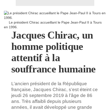
Le président Chirac accueillant le Pape Jean-Paul II à Tours
en 1996.
Jacques Chirac, un
homme politique
attentif à la
souffrance humaine
L’ancien président de la République
française, Jacques Chirac, s’est éteint ce
jeudi 26 septembre 2019 à l’âge de 86
ans. Très affaibli depuis plusieurs
années, il avait développé une grande