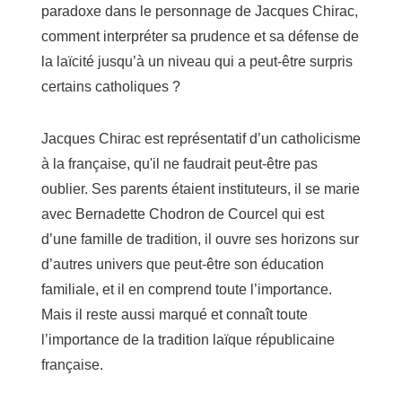
paradoxe dans le personnage de Jacques Chirac,
comment interpréter sa prudence et sa défense de
la laïcité jusqu’à un niveau qui a peut-être surpris
certains catholiques ?
Jacques Chirac est représentatif d’un catholicisme
à la française, qu'il ne faudrait peut-être pas
oublier. Ses parents étaient instituteurs, il se marie
avec Bernadette Chodron de Courcel qui est
d’une famille de tradition, il ouvre ses horizons sur
d’autres univers que peut-être son éducation
familiale, et il en comprend toute l’importance.
Mais il reste aussi marqué et connaît toute
l’importance de la tradition laïque républicaine
française.