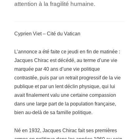
attention à la fragilité humaine.
Cyprien Viet – Cité du Vatican
L’annonce a été faite ce jeudi en fin de matinée :
Jacques Chirac est décédé, au terme d’une vie
marquée par 40 ans d’une vie politique
contrastée, puis par un retrait progressif de la vie
publique et par un lent déclin physique, qui lui
avait finalement valu une certaine compassion
dans une large part de la population française,
bien au-delà de sa famille politique.
Né en 1932, Jacques Chirac fait ses premières