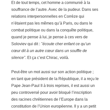
Et de tout temps, cet homme a communié à la
souffrance de l’autre. Avec de la pudeur. Dans ses
relations interpersonnelles en Corrèze qui
n’étaient pas les mêmes qu’à Paris, ou dans le
combat politique ou dans la conquête politique,
quand je pense à lui, je pense à ces vers de
Soloviev qui dit :
"écoute cher enfant ce qu’un
cœur dit à un autre cœur dans un souffle de
silence"
. Et ça c’est Chirac, voilà.
Peut-être un mot aussi sur son action politique ;
en tant que président de la République, il a reçu le
Pape Jean-Paul II à trois reprises, il est aussi un
peu controversé pour avoir bloqué l’inscription
des racines chrétiennes de l’Europe dans la
constitution de l’Union européenne. Il y a un petit