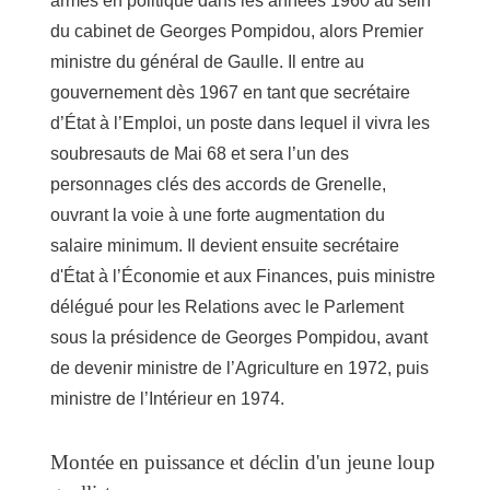
armes en politique dans les années 1960 au sein
du cabinet de Georges Pompidou, alors Premier
ministre du général de Gaulle. Il entre au
gouvernement dès 1967 en tant que secrétaire
d’État à l’Emploi, un poste dans lequel il vivra les
soubresauts de Mai 68 et sera l’un des
personnages clés des accords de Grenelle,
ouvrant la voie à une forte augmentation du
salaire minimum. Il devient ensuite secrétaire
d'État à l’Économie et aux Finances, puis ministre
délégué pour les Relations avec le Parlement
sous la présidence de Georges Pompidou, avant
de devenir ministre de l’Agriculture en 1972, puis
ministre de l’Intérieur en 1974.
Montée en puissance et déclin d'un jeune loup