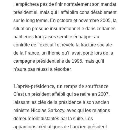
l’empêchera pas de finir normalement son mandat
présidentiel, mais qui l’affaiblira considérablement
sur le long terme. En octobre et novembre 2005, la
situation presque insurrectionnelle dans certaines
banlieues françaises semble échapper au
contrôle de l’exécutif et révèle la fracture sociale
de la France, un thème qu’il avait porté lors de la
campagne présidentielle de 1995, mais qu’il
n’aura pas réussi à résorber.
L'après-présidence, un temps de souffrance
C'est un président affaibli qui se retire en 2007,
laissant les clés de la présidence à son ancien
ministre Nicolas Sarkozy, avec qui les relations
demeureront distantes par la suite. Les
apparitions médiatiques de l’ancien président