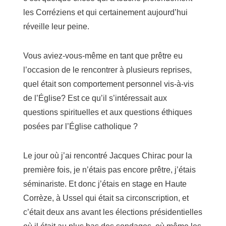
les Corréziens et qui certainement aujourd’hui
réveille leur peine.
Vous aviez-vous-même en tant que prêtre eu
l’occasion de le rencontrer à plusieurs reprises,
quel était son comportement personnel vis-à-vis
de l’Église? Est ce qu’il s’intéressait aux
questions spirituelles et aux questions éthiques
posées par l’Église catholique ?
Le jour où j’ai rencontré Jacques Chirac pour la
première fois, je n’étais pas encore prêtre, j’étais
séminariste. Et donc j’étais en stage en Haute
Corrèze, à Ussel qui était sa circonscription, et
c’était deux ans avant les élections présidentielles