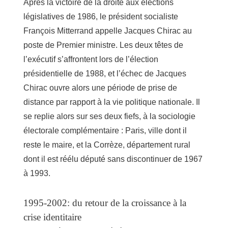
Après la victoire de la droite aux élections
législatives de 1986, le président socialiste
François Mitterrand appelle Jacques Chirac au
poste de Premier ministre. Les deux têtes de
l’exécutif s’affrontent lors de l’élection
présidentielle de 1988, et l’échec de Jacques
Chirac ouvre alors une période de prise de
distance par rapport à la vie politique nationale. Il
se replie alors sur ses deux fiefs, à la sociologie
électorale complémentaire : Paris, ville dont il
reste le maire, et la Corrèze, département rural
dont il est réélu député sans discontinuer de 1967
à 1993.
1995-2002: du retour de la croissance à la
crise identitaire