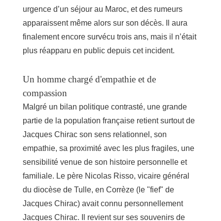
urgence d’un séjour au Maroc, et des rumeurs
apparaissent même alors sur son décès. Il aura
finalement encore survécu trois ans, mais il n’était
plus réapparu en public depuis cet incident.
Un homme chargé d'empathie et de
compassion
Malgré un bilan politique contrasté, une grande
partie de la population française retient surtout de
Jacques Chirac son sens relationnel, son
empathie, sa proximité avec les plus fragiles, une
sensibilité venue de son histoire personnelle et
familiale. Le
père Nicolas Risso, vicaire général
du diocèse de Tulle, en Corrèze (le "fief" de
Jacques Chirac)
avait connu personnellement
Jacques Chirac. Il revient sur ses souvenirs de