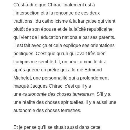
C’est-à-dire que Chirac finalement est à
l’intersection et à la rencontre de ces deux
traditions : du catholicisme à la française qui vient
plutôt de son épouse et de la laïcité républicaine
qui vient de l’éducation nationale par ses parents.
Il est fait avec ça et cela explique ses orientations
politiques. C’est quelqu’un qui avait très bien
compris me semble-t-il, un peu comme le dira
après-guerre un prêtre qui a formé Edmond
Michelet, une personnalité qui a profondément
marqué Jacques Chirac, c'est qu’il y a
une
«autonomie des choses terrestres»
. S’il y a
une réalité des choses spirituelles, il y a aussi une
autonomie des choses terrestres.
Et je pense qu’il se situait aussi dans cette