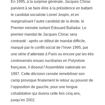
En 1995, à la surprise générale, Jacques Chirac
parvient à se faire élire à la présidence en battant
le candidat socialiste Lionel Jospin, et en
marginalisant l’autre candidat de la droite, le
Premier ministre sortant Édouard Balladur. Le
premier mandat de Jacques Chirac sera
contrasté : après un début de mandat difficile,
marqué par le conflit social de l’hiver 1995, par
une série d’attentats à Paris ou encore par les très
controversés essais nucléaires en Polynésie
française, il dissout l’Assemblée nationale en
1997. Cette décision censée remobiliser son
camp provoque finalement le retour au pouvoir de
l’opposition de gauche, pour une longue
cohabitation qui durera cette fois cinq ans,
jusqu’en 2002.