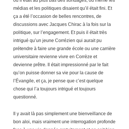
où il était au plus bas des sondages, où même les
médias et les politiques disaient qu’il était fini. Et
ça a été l’occasion de belles rencontres, de
discussions avec Jacques Chirac à la fois sur la
politique, sur l’engagement. Et puis il était très
intrigué qu’un jeune Corrézien qui aurait pu
prétendre à faire une grande école ou une carrière
universitaire revienne vivre en Corrèze et
devienne prêtre. Il était impressionné par le fait
qu’on puisse donner sa vie pour la cause de
l’Évangile, et ça, je pense que c’est quelque
chose qui l’a toujours intrigué et toujours
questionné.
Il y avait là pas simplement une bienveillance de
bon aloi, mais vraiment une interrogation profonde