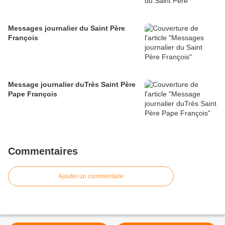
Messages journalier du Saint Père
François
Message journalier duTrès Saint Père
Pape François
Commentaires
Ajouter un commentaire