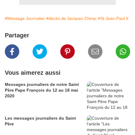
#Message Journalier
#décés de Jacques Chirac
#St Jean-Paul II
Partager
Vous aimerez aussi
Messages journaliers de notre Saint
Père Pape François du 12 au 18 mai
2020
Les messages journaliers du Saint
Père