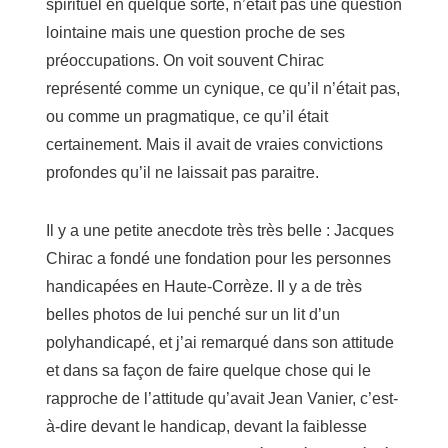
spirituel en quelque sorte, n’était pas une question
lointaine mais une question proche de ses
préoccupations. On voit souvent Chirac
représenté comme un cynique, ce qu’il n’était pas,
ou comme un pragmatique, ce qu’il était
certainement. Mais il avait de vraies convictions
profondes qu’il ne laissait pas paraitre.
Il y a une petite anecdote très très belle : Jacques
Chirac a fondé une fondation pour les personnes
handicapées en Haute-Corrèze. Il y a de très
belles photos de lui penché sur un lit d’un
polyhandicapé, et j’ai remarqué dans son attitude
et dans sa façon de faire quelque chose qui le
rapproche de l’attitude qu’avait Jean Vanier, c’est-
à-dire devant le handicap, devant la faiblesse