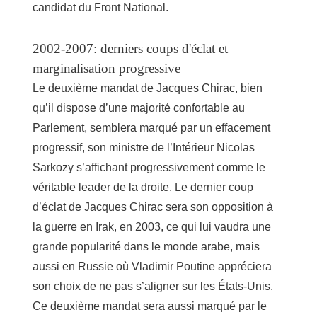
candidat du Front National.
2002-2007: derniers coups d'éclat et
marginalisation progressive
Le deuxième mandat de Jacques Chirac, bien
qu’il dispose d’une majorité confortable au
Parlement, semblera marqué par un effacement
progressif, son ministre de l’Intérieur Nicolas
Sarkozy s’affichant progressivement comme le
véritable leader de la droite. Le dernier coup
d’éclat de Jacques Chirac sera son opposition à
la guerre en Irak, en 2003, ce qui lui vaudra une
grande popularité dans le monde arabe, mais
aussi en Russie où Vladimir Poutine appréciera
son choix de ne pas s’aligner sur les États-Unis.
Ce deuxième mandat sera aussi marqué par le