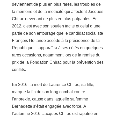
deviennent de plus en plus rares, les troubles de
la mémoire et de la motricité qui affectent Jacques
Chirac devenant de plus en plus palpables. En
2012, c’est avec son soutien tacite et celui d’une
partie de son entourage que le candidat socialiste
François Hollande accède à la présidence de la
République. Il apparaîtra à ses côtés en quelques
rares occasions, notamment lors de la remise du
prix de la Fondation Chirac pour la prévention des
conflits.
En 2016, la mort de Laurence Chirac, sa fille,
marque la fin de son long combat contre
l’anorexie, cause dans laquelle sa femme
Bernadette s’était engagée avec force. À
l’automne 2016, Jacques Chirac est rapatrié en