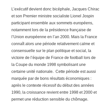
L’exécutif devient donc bicéphale, Jacques Chirac
et son Premier ministre socialiste Lionel Jospin
participant ensemble aux sommets européens,
notamment lors de la présidence française de
l’Union européenne en l’an 2000. Mais la France
connaît alors une période relativement calme et
consensuelle sur le plan politique et social, la
victoire de l’équipe de France de football lors de
la Coupe du monde 1998 symbolisant une
certaine unité nationale. Cette période est aussi
marquée par de bons résultats économiques :
après le contexte récessif du début des années
1990, la croissance revient entre 1998 et 2000 et
permet une réduction sensible du chômage.