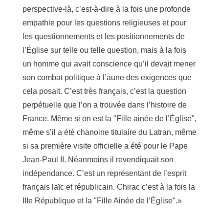
perspective-là, c’est-à-dire à la fois une profonde
empathie pour les questions religieuses et pour
les questionnements et les positionnements de
l’Église sur telle ou telle question, mais à la fois
un homme qui avait conscience qu’il devait mener
son combat politique à l’aune des exigences que
cela posait. C’est très français, c’est la question
perpétuelle que l’on a trouvée dans l’histoire de
France. Même si on est la "Fille ainée de l’Église",
même s’il a été chanoine titulaire du Latran, même
si sa première visite officielle a été pour le Pape
Jean-Paul II. Néanmoins il revendiquait son
indépendance. C’est un représentant de l’esprit
français laïc et républicain. Chirac c’est à la fois la
IIIe République et la "Fille Ainée de l’Église".»