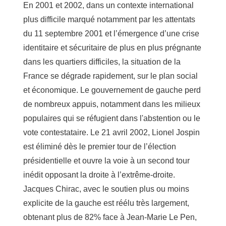
En 2001 et 2002, dans un contexte international
plus difficile marqué notamment par les attentats
du 11 septembre 2001 et l’émergence d’une crise
identitaire et sécuritaire de plus en plus prégnante
dans les quartiers difficiles, la situation de la
France se dégrade rapidement, sur le plan social
et économique. Le gouvernement de gauche perd
de nombreux appuis, notamment dans les milieux
populaires qui se réfugient dans l'abstention ou le
vote contestataire. Le 21 avril 2002, Lionel Jospin
est éliminé dès le premier tour de l’élection
présidentielle et ouvre la voie à un second tour
inédit opposant la droite à l’extrême-droite.
Jacques Chirac, avec le soutien plus ou moins
explicite de la gauche est réélu très largement,
obtenant plus de 82% face à Jean-Marie Le Pen,