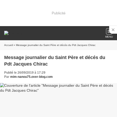
Publicité
MENU
Accueil
» Message journalier du Saint Père et décés du Pdt Jacques Chirac
Message journalier du Saint Père et décés du
Pdt Jacques Chirac
Publié le 26/09/2019 à 17:29
Par
mim-nanou75.over-blog.com