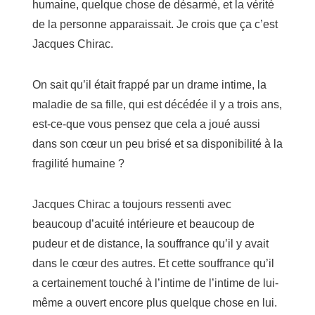
humaine, quelque chose de désarmé, et la vérité
de la personne apparaissait. Je crois que ça c’est
Jacques Chirac.
On sait qu’il était frappé par un drame intime, la
maladie de sa fille, qui est décédée il y a trois ans,
est-ce-que vous pensez que cela a joué aussi
dans son cœur un peu brisé et sa disponibilité à la
fragilité humaine ?
Jacques Chirac a toujours ressenti avec
beaucoup d’acuité intérieure et beaucoup de
pudeur et de distance, la souffrance qu’il y avait
dans le cœur des autres. Et cette souffrance qu’il
a certainement touché à l’intime de l’intime de lui-
même a ouvert encore plus quelque chose en lui.