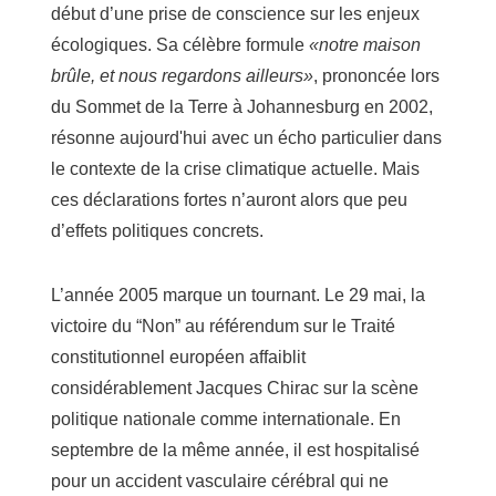
début d’une prise de conscience sur les enjeux
écologiques. Sa célèbre formule
«notre maison
brûle, et nous regardons ailleurs»
, prononcée lors
du Sommet de la Terre à Johannesburg en 2002,
résonne aujourd'hui avec un écho particulier dans
le contexte de la crise climatique actuelle. Mais
ces déclarations fortes n’auront alors que peu
d’effets politiques concrets.
L’année 2005 marque un tournant. Le 29 mai, la
victoire du “Non” au référendum sur le Traité
constitutionnel européen affaiblit
considérablement Jacques Chirac sur la scène
politique nationale comme internationale. En
septembre de la même année, il est hospitalisé
pour un accident vasculaire cérébral qui ne