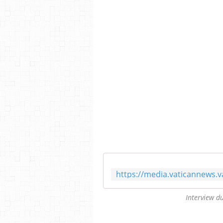
Interview d