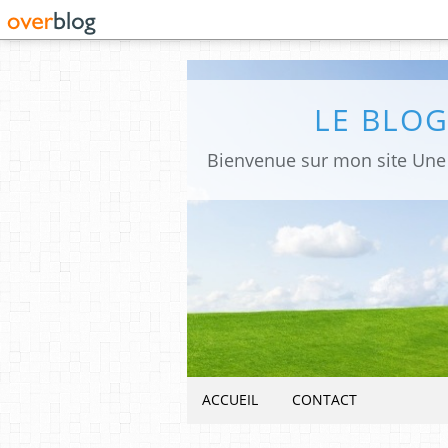
LE BLO
ACCUEIL
CONTACT