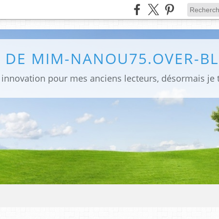
G DE MIM-NANOU75.OVER-B