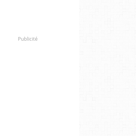
Publicité