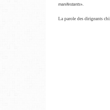
manifestants
».
La parole des dirigeants chi