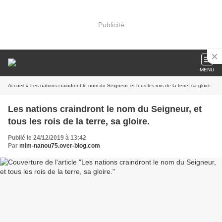
Publicité
MENU
Accueil
» Les nations craindront le nom du Seigneur, et tous les rois de la terre, sa gloire.
Les nations craindront le nom du Seigneur, et
tous les rois de la terre, sa gloire.
Publié le 24/12/2019 à 13:42
Par
mim-nanou75.over-blog.com