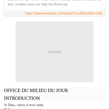
jour, rendez-vous sur http://tv.fmnd.org .
https://www.youtube.com/watch?v=dGnmEds-oQE
Publicité
OFFICE DU MILIEU DU JOUR
INTRODUCTION
V/ Dieu, viens à mon aide,