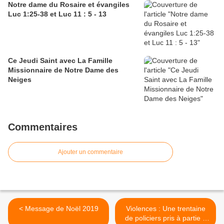
Notre dame du Rosaire et évangiles
Luc 1:25-38 et Luc 11 : 5 - 13
Ce Jeudi Saint avec La Famille
Missionnaire de Notre Dame des
Neiges
Commentaires
Ajouter un commentaire
< Message de Noël 2019
Violences : Une trentaine
de policiers pris à partie à