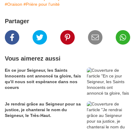
#Oraison
#Prière pour l'unité
Partager
Vous aimerez aussi
En ce jour Seigneur, les Saints
Innocents ont annoncé ta gloire, fais
qu'il nous soit espèrance dans nos
coeurs
Je rendrai grâce au Seigneur pour sa
justice, je chanterai le nom du
Seigneur, le Très-Haut.