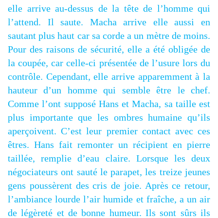
elle arrive au-dessus de la tête de l’homme qui
l’attend. Il saute. Macha arrive elle aussi en
sautant plus haut car sa corde a un mètre de moins.
Pour des raisons de sécurité, elle a été obligée de
la coupée, car celle-ci présentée de l’usure lors du
contrôle. Cependant, elle arrive apparemment à la
hauteur d’un homme qui semble être le chef.
Comme l’ont supposé Hans et Macha, sa taille est
plus importante que les ombres humaine qu’ils
aperçoivent. C’est leur premier contact avec ces
êtres. Hans fait remonter un récipient en pierre
taillée, remplie d’eau claire. Lorsque les deux
négociateurs ont sauté le parapet, les treize jeunes
gens poussèrent des cris de joie. Après ce retour,
l’ambiance lourde l’air humide et fraîche, a un air
de légèreté et de bonne humeur. Ils sont sûrs ils