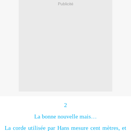
Publicité
2
La bonne nouvelle mais…
La corde utilisée par Hans mesure cent mètres, et