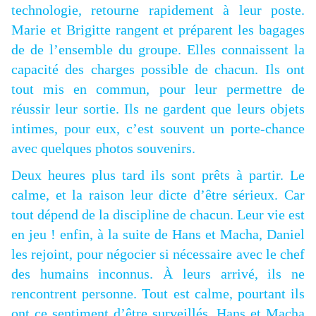
technologie, retourne rapidement à leur poste.
Marie et Brigitte rangent et préparent les bagages
de de l’ensemble du groupe. Elles connaissent la
capacité des charges possible de chacun. Ils ont
tout mis en commun, pour leur permettre de
réussir leur sortie. Ils ne gardent que leurs objets
intimes, pour eux, c’est souvent un porte-chance
avec quelques photos souvenirs.
Deux heures plus tard ils sont prêts à partir. Le
calme, et la raison leur dicte d’être sérieux. Car
tout dépend de la discipline de chacun. Leur vie est
en jeu ! enfin, à la suite de Hans et Macha, Daniel
les rejoint, pour négocier si nécessaire avec le chef
des humains inconnus. À leurs arrivé, ils ne
rencontrent personne. Tout est calme, pourtant ils
ont ce sentiment d’être surveillés. Hans et Macha