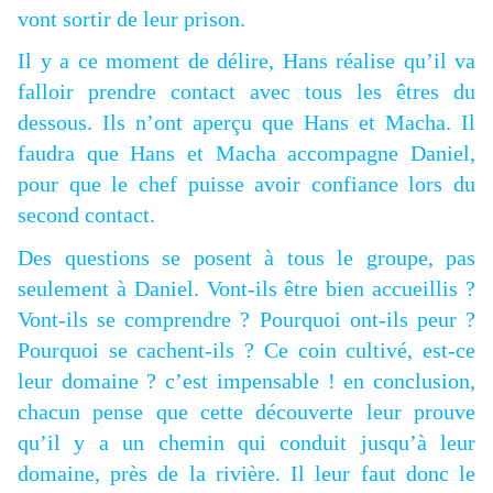
vont sortir de leur prison.
Il y a ce moment de délire, Hans réalise qu’il va
falloir prendre contact avec tous les êtres du
dessous. Ils n’ont aperçu que Hans et Macha. Il
faudra que Hans et Macha accompagne Daniel,
pour que le chef puisse avoir confiance lors du
second contact.
Des questions se posent à tous le groupe, pas
seulement à Daniel. Vont-ils être bien accueillis ?
Vont-ils se comprendre ? Pourquoi ont-ils peur ?
Pourquoi se cachent-ils ? Ce coin cultivé, est-ce
leur domaine ? c’est impensable ! en conclusion,
chacun pense que cette découverte leur prouve
qu’il y a un chemin qui conduit jusqu’à leur
domaine, près de la rivière. Il leur faut donc le