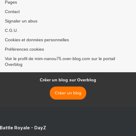
Pages
Contact
Signaler un abus
C.G.U.
Cookies et données personnelles
Préférences cookies
Voir le profil de mim-nanou75.over-blog.com sur le portail
Overblog
Créer un blog sur Overblog
Créer un blog
 Battle Royale - DayZ