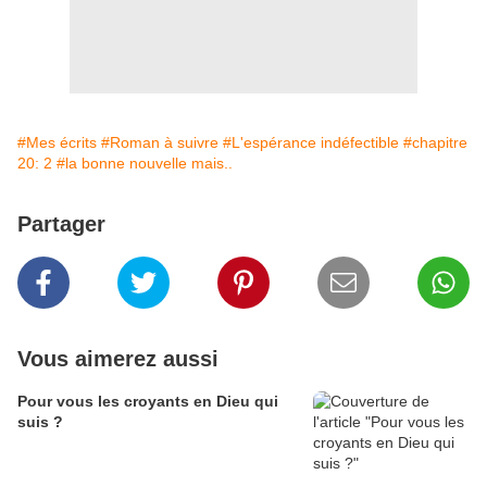
#Mes écrits
#Roman à suivre
#L'espérance indéfectible
#chapitre
20: 2
#la bonne nouvelle mais..
Partager
Vous aimerez aussi
Pour vous les croyants en Dieu qui
suis ?