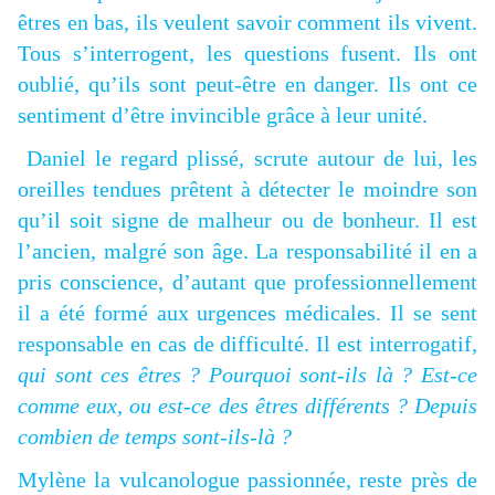
êtres en bas, ils veulent savoir comment ils vivent.
Tous s’interrogent, les questions fusent. Ils ont
oublié, qu’ils sont peut-être en danger. Ils ont ce
sentiment d’être invincible grâce à leur unité.
Daniel le regard plissé, scrute autour de lui, les
oreilles tendues prêtent à détecter le moindre son
qu’il soit signe de malheur ou de bonheur. Il est
l’ancien, malgré son âge. La responsabilité il en a
pris conscience, d’autant que professionnellement
il a été formé aux urgences médicales. Il se sent
responsable en cas de difficulté. Il est interrogatif,
qui sont ces êtres ? Pourquoi sont-ils là ? Est-ce
comme eux, ou est-ce des êtres différents ? Depuis
combien de temps sont-ils-là ?
Mylène la vulcanologue passionnée, reste près de