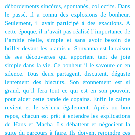
débordements sincères, spontanés, collectifs. Dans
le passé, il a connu des explosions de bonheur.
Seulement, il avait participé à des exactions. A
cette époque, il n’avait pas réalisé l’importance de
l’amitié réelle, simple et sans avoir besoin de
briller devant les « amis ». Souvanna est la raison
de ses découvertes qui apportent tant de joie
simple dans la vie. Ce bonheur il le savoure en en
silence. Tous deux partagent, discutent, déguste
lentement des biscuits. Son étonnement est si
grand, qu’il fera tout ce qui est en son pouvoir,
pour aider cette bande de copains. Enfin le calme
revient et le sérieux également. Après un bon
repos, chacun est prêt à entendre les explications
de Hans et Macha. Ils débattent et négocient la
suite du parcours à faire. Ils doivent rejoindre ces