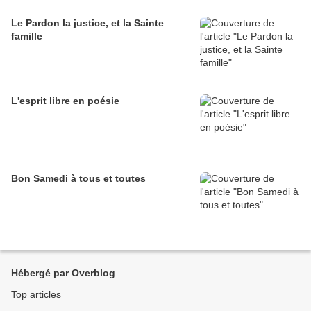
Le Pardon la justice, et la Sainte
famille
L'esprit libre en poésie
Bon Samedi à tous et toutes
Hébergé par Overblog
Top articles