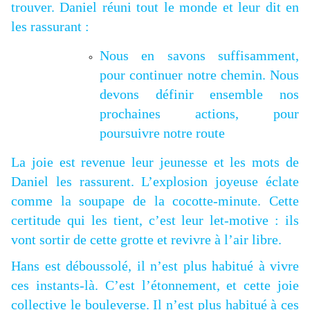
trouver. Daniel réuni tout le monde et leur dit en
les rassurant :
Nous en savons suffisamment,
pour continuer notre chemin. Nous
devons définir ensemble nos
prochaines actions, pour
poursuivre notre route
La joie est revenue leur jeunesse et les mots de
Daniel les rassurent. L’explosion joyeuse éclate
comme la soupape de la cocotte-minute. Cette
certitude qui les tient, c’est leur let-motive : ils
vont sortir de cette grotte et revivre à l’air libre.
Hans est déboussolé, il n’est plus habitué à vivre
ces instants-là. C’est l’étonnement, et cette joie
collective le bouleverse. Il n’est plus habitué à ces