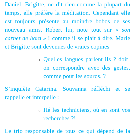
Daniel. Brigitte, ne dit rien comme la plupart du
temps, elle préfère la méditation. Cependant elle
est toujours présente au moindre bobos de ses
nouveau amis. Robert lui, note tout sur «
son
carnet de bord »
! comme il se plait à dire. Marie
et Brigitte sont devenues de vraies copines
Quelles langues parlent-ils ? doit-
on correspondre avec des gestes,
comme pour les sourds. ?
S’inquiète Catarina. Souvanna réfléchi et se
rappelle et interpelle :
Hé les techniciens, où en sont vos
recherches ?!
Le trio responsable de tous ce qui dépend de la