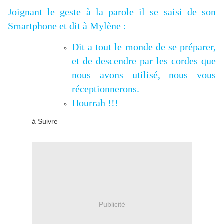
Joignant le geste à la parole il se saisi de son
Smartphone et dit à Mylène :
Dit a tout le monde de se préparer,
et de descendre par les cordes que
nous avons utilisé, nous vous
réceptionnerons.
Hourrah !!!
à Suivre
Publicité