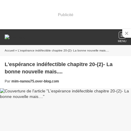
Publicité
MENU
Accueil
» L'espérance indéfectible chapitre 20-(2)- La bonne nouvelle mais....
L'espérance indéfectible chapitre 20-(2)- La
bonne nouvelle mais....
Par
mim-nanou75.over-blog.com