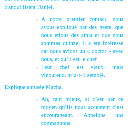
tranquillisent Daniel.
A notre premier contact, nous
avons expliqué par des geste, que
nous étions des amis et que nous
sommes quinze. Il a été intéressé
car nous avions un « doctor » avec
nous, et qu’il est le chef
Leur chef est vieux, mais
vigoureux, m’a-t-il semblé.
Explique amusée Macha.
Ah, tant mieux, si c’est par ce
moyen qu’ils nous acceptent c’est
encourageant. Appelons nos
compagnons.