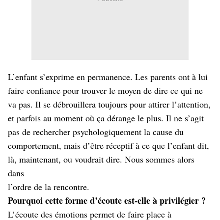
L’enfant s’exprime en permanence. Les parents ont à lui
faire confiance pour trouver le moyen de dire ce qui ne
va pas. Il se débrouillera toujours pour attirer l’attention,
et parfois au moment où ça dérange le plus. Il ne s’agit
pas de rechercher psychologiquement la cause du
comportement, mais d’être réceptif à ce que l’enfant dit,
là, maintenant, ou voudrait dire. Nous sommes alors
dans
l’ordre de la rencontre.
Pourquoi cette forme d’écoute est-elle à privilégier ?
L’écoute des émotions permet de faire place à