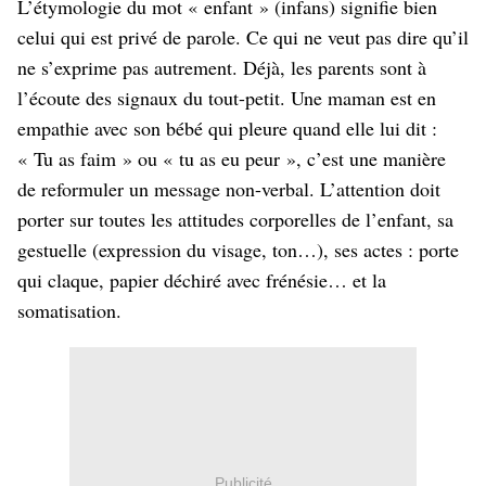
L’étymologie du mot « enfant » (infans) signifie bien
celui qui est privé de parole. Ce qui ne veut pas dire qu’il
ne s’exprime pas autrement. Déjà, les parents sont à
l’écoute des signaux du tout-petit. Une maman est en
empathie avec son bébé qui pleure quand elle lui dit :
« Tu as faim » ou « tu as eu peur », c’est une manière
de reformuler un message non-verbal. L’attention doit
porter sur toutes les attitudes corporelles de l’enfant, sa
gestuelle (expression du visage, ton…), ses actes : porte
qui claque, papier déchiré avec frénésie… et la
somatisation.
Publicité