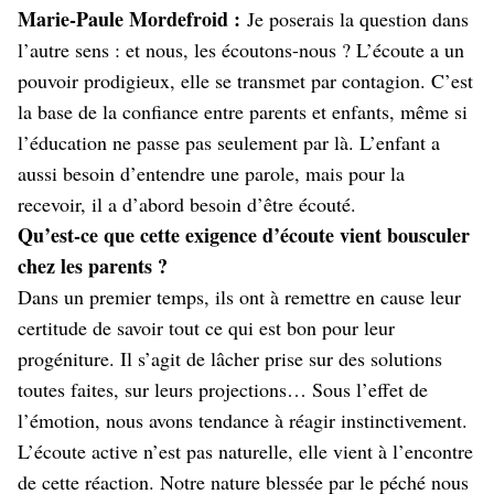
Marie-Paule Mordefroid :
Je poserais la question dans
l’autre sens : et nous, les écoutons-nous ? L’écoute a un
pouvoir prodigieux, elle se transmet par contagion. C’est
la base de la confiance entre parents et enfants, même si
l’éducation ne passe pas seulement par là. L’enfant a
aussi besoin d’entendre une parole, mais pour la
recevoir, il a d’abord besoin d’être écouté.
Qu’est-ce que cette exigence d’écoute vient bousculer
chez les parents ?
Dans un premier temps, ils ont à remettre en cause leur
certitude de savoir tout ce qui est bon pour leur
progéniture. Il s’agit de lâcher prise sur des solutions
toutes faites, sur leurs projections… Sous l’effet de
l’émotion, nous avons tendance à réagir instinctivement.
L’écoute active n’est pas naturelle, elle vient à l’encontre
de cette réaction. Notre nature blessée par le péché nous