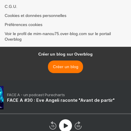
C.G.U.
Cookies et données personnelles
Préférences cookies
Voir le profil de mim-nanou75.over-blog.com sur le portail
Overblog
Créer un blog sur Overblog
Créer un blog
FACE A - un podcast Purecharts
FACE A #30 : Eve Angeli raconte "Avant de partir"