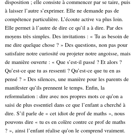
disposition ; elle consiste à commencer par se taire, puis
à laisser l’autre s’exprimer. Elle ne demande pas de
compétence particulière. L’écoute active va plus loin.
Elle permet à l’autre de dire ce qu’il a à dire. Par des
moyens très simples. Des invitations : « Tu as besoin de
me dire quelque chose ? » Des questions, non pas pour
satisfaire notre curiosité ou projeter notre angoisse, mais
de manière ouverte : « Que s’est-il passé ? Et alors ?
Qu’est-ce que tu as ressenti ? Qu’est-ce que tu en as
pensé ? » Des silences, une manière pour les parents de
manifester qu’ils prennent le temps. Enfin, la
reformulation : dire avec nos propres mots ce qu’on a
saisi de plus essentiel dans ce que l’enfant a cherché à
dire. S’il parle de « cet idiot de prof de maths », nous
pouvons dire « tu es en colère contre ce prof de maths
? », ainsi l’enfant réalise qu’on le comprend vraiment.