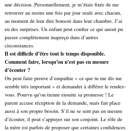
une décision. Personnellement, je m’étais fixée de me
retrouver au moins une fois par jour seule avec chacun,
au moment de leur dire bonsoir dans leur chambre. J’ai
eu des surprises. Un enfant peut confier ce qui aurait pu
passer complètement inaperçu dans d’autres
circonstances.
Il est difficile d’être tout le temps disponible.
Comment faire, lorsqu’on n’est pas en mesure
d’écouter ?
On peut faire preuve d’empathie « ce que tu me dis me
semble très important » et demander à différer le rendez-
vous. Pourvu qu’on tienne ensuite sa promesse ! Le
parent accuse réception de la demande, mais fait place
aussi à son propre besoin. S’il ne se sent pas en mesure
d’écouter, il peut s’appuyer sur son conjoint. Le rôle de
la mère est parfois de proposer que certaines confidences