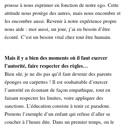
pousse à nous exprimer en fonction de notre ego. Cette
attitude nous protège des autres, mais nous encombre et
les encombre aussi. Revenir à notre expérience propre
nous aide : moi aussi, un jour, j’ai eu besoin d’être
écouté. C’est un besoin vital chez tout être humain.
Mais il y a bien des moments où il faut exercer
l’autorité, faire respecter des règles…
Bien sûr, je ne dis pas qu’il faut devenir des parents
éponges ou carpettes ! Il est souhaitable d’exercer
l’autorité en écoutant de façon empathique, tout en
faisant respecter les limites, voire appliquer des
sanctions. L’éducation consiste à tenir ce paradoxe.
Prenons l’exemple d’un enfant qui refuse d’aller se
coucher à l’heure dite. Dans un premier temps, on le