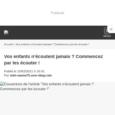
Publicité
MENU
Accueil
» Vos enfants n’écoutent jamais ? Commencez par les écouter !
Vos enfants n’écoutent jamais ? Commencez
par les écouter !
Publié le 15/02/2021 à 10:41
Par
mim-nanou75.over-blog.com