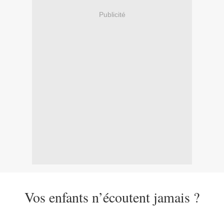
Publicité
Vos enfants n’écoutent jamais ?