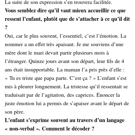
La suite de son expression s’en trouvera facilitée.
Vous semblez dire qu’il vaut mieux accueillir ce que
ressent l’enfant, plutôt que de s’attacher à ce qu’il dit
?
Oui, car le plus souvent, l’essentiel, c’est l’émotion. La
nommer a un effet très apaisant. Je me souviens d’une
mère dont le mari devait partir plusieurs mois à
l’étranger. Quinze jours avant son départ, leur fils de 4
ans était insupportable. La maman l’a pris près d’elle :
« Tu es triste que papa parte. C’est ça ? » L’enfant s’est
mis à pleurer longuement. La tristesse qu’il ressentait se
traduisait par de l’agitation, des caprices. Énoncer la
juste émotion lui a permis de s’apaiser avant le départ de
son père.
L’enfant s’exprime souvent au travers d’un langage
« non-verbal ». Comment le décoder ?