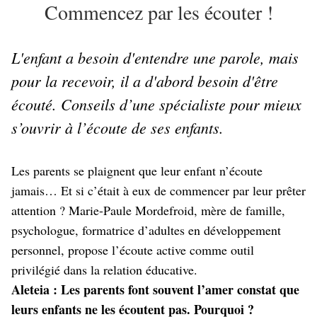
Commencez par les écouter !
L'enfant a besoin d'entendre une parole, mais
pour la recevoir, il a d'abord besoin d'être
écouté. Conseils d’une spécialiste pour mieux
s’ouvrir à l’écoute de ses enfants.
Les parents se plaignent que leur enfant n’écoute
jamais… Et si c’était à eux de commencer par leur prêter
attention ? Marie-Paule Mordefroid, mère de famille,
psychologue, formatrice d’adultes en développement
personnel, propose l’écoute active comme outil
privilégié dans la relation éducative.
Aleteia : Les parents font souvent l’amer constat que
leurs enfants ne les écoutent pas. Pourquoi ?