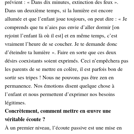
prévient : « Dans dix minutes, extinction des feux ».
Dans un deuxième temps, si la lumière est encore
allumée et que l’enfant joue toujours, on peut dire : « Je
comprends que tu n’aies pas envie d’aller dormir [on
rejoint l’enfant là où il est] et en même temps, c’est
vraiment l’heure de se coucher. Je te demande donc
d’éteindre ta lumière ». Faire en sorte que ces deux
désirs coexistants soient exprimés. Ceci n’empêchera pas
les parents de se mettre en colère, il est parfois bon de
sortir ses tripes ! Nous ne pouvons pas être zen en
permanence. Nos émotions disent quelque chose à
l’enfant et nous permettent d’exprimer nos besoins
légitimes.
Concrètement, comment mettre en œuvre une
véritable écoute ?
À un premier niveau, l’écoute passive est une mise en