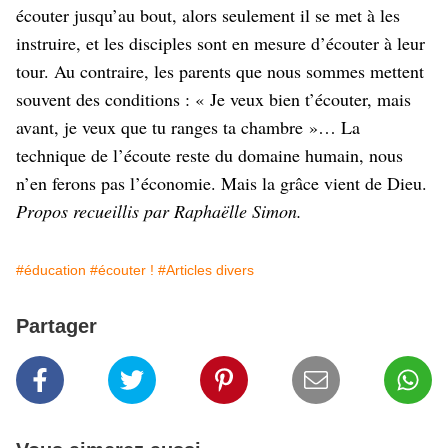
écouter jusqu’au bout, alors seulement il se met à les
instruire, et les disciples sont en mesure d’écouter à leur
tour. Au contraire, les parents que nous sommes mettent
souvent des conditions : « Je veux bien t’écouter, mais
avant, je veux que tu ranges ta chambre »… La
technique de l’écoute reste du domaine humain, nous
n’en ferons pas l’économie. Mais la grâce vient de Dieu.
Propos recueillis par Raphaëlle Simon.
#éducation
#écouter !
#Articles divers
Partager