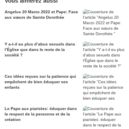
Vous aimerez aussi
Angelus 20 Marzo 2022 et Pape: Face
aux sœurs de Sainte Dorothée
Y a-t-il eu plus d’abus sexuels dans
l’Église que dans le reste de la
société ?
Ces idées reçues sur la patience qui
empêchent de bien éduquer ses
enfants
Le Pape aux piaristes: éduquer dans
le respect de la personne et de la
création