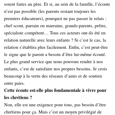
soient faites au père. Et si, au sein de la famille, l’écoute
n’est pas possible (les parents restant toujours les
premiers éducateurs), pourquoi ne pas passer le relais :
chef scout, parrain ou marraine, grands-parents, prêtre,
spécialiste compétent… Tous ces acteurs ont-ils été en
relation naturelle avec leurs enfants ? Si c’est le cas, la
relation s’établira plus facilement. Enfin, c’est peut-être
le signe que le parent a besoin d’être lui-même écouté.
Le plus grand service que nous pouvons rendre à nos
enfants, c’est de satisfaire nos propres besoins. Je crois
beaucoup à la vertu des réseaux d’amis et de soutien
entre pairs.
Cette écoute est-elle plus fondamentale à vivre pour
les chrétiens ?
Non, elle est une exigence pour tous, pas besoin d’être
chrétiens pour ça. Mais c’est un moyen privilégié de