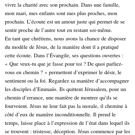
vivre la charité avec son prochain. Dans une famille,
mon mari, mes enfants sont mes plus proches, mon
prochain. L’écoute est un amour juste qui permet de se
sentir proche de l’autre tout en restant soi-même.
En tant que chrétiens, nous avons la chance de disposer
du modèle de Jésus, de la manière dont il a pratiqué
cette écoute. Dans l’Évangile, ses questions ouvertes :
« Que veux-tu que je fasse pour toi ? De quoi parliez-
vous en chemin ? » permettent d’exprimer le désir, le
sentiment ou la foi. Regardez sa manière d’accompagner
les disciples d’Emmaüs. Ils quittent Jérusalem, pour un
chemin d’errance, une manière de montrer qu’ils se
fourvoient. Jésus ne leur fait pas la morale, il chemine à
côté d’eux de manière inconditionnelle. Il prend le
temps, laisse place à l’expression de l’état dans lequel ils
se trouvent : tristesse, déception. Jésus commence par les