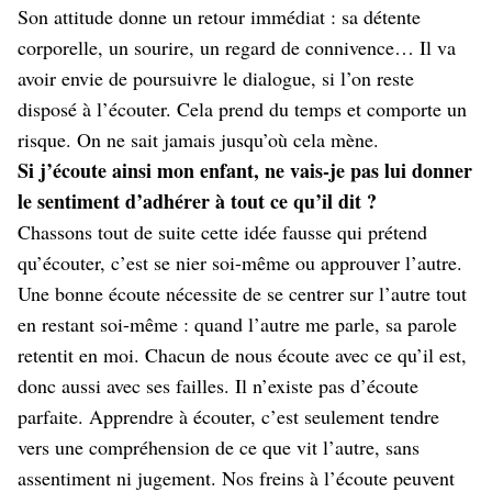
Son attitude donne un retour immédiat : sa détente
corporelle, un sourire, un regard de connivence… Il va
avoir envie de poursuivre le dialogue, si l’on reste
disposé à l’écouter. Cela prend du temps et comporte un
risque. On ne sait jamais jusqu’où cela mène.
Si j’écoute ainsi mon enfant, ne vais-je pas lui donner
le sentiment d’adhérer à tout ce qu’il dit ?
Chassons tout de suite cette idée fausse qui prétend
qu’écouter, c’est se nier soi-même ou approuver l’autre.
Une bonne écoute nécessite de se centrer sur l’autre tout
en restant soi-même : quand l’autre me parle, sa parole
retentit en moi. Chacun de nous écoute avec ce qu’il est,
donc aussi avec ses failles. Il n’existe pas d’écoute
parfaite. Apprendre à écouter, c’est seulement tendre
vers une compréhension de ce que vit l’autre, sans
assentiment ni jugement. Nos freins à l’écoute peuvent