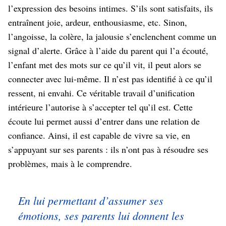
l’expression des besoins intimes. S’ils sont satisfaits, ils
entraînent joie, ardeur, enthousiasme, etc. Sinon,
l’angoisse, la colère, la jalousie s’enclenchent comme un
signal d’alerte. Grâce à l’aide du parent qui l’a écouté,
l’enfant met des mots sur ce qu’il vit, il peut alors se
connecter avec lui-même. Il n’est pas identifié à ce qu’il
ressent, ni envahi. Ce véritable travail d’unification
intérieure l’autorise à s’accepter tel qu’il est. Cette
écoute lui permet aussi d’entrer dans une relation de
confiance. Ainsi, il est capable de vivre sa vie, en
s’appuyant sur ses parents : ils n’ont pas à résoudre ses
problèmes, mais à le comprendre.
En lui permettant d’assumer ses
émotions, ses parents lui donnent les