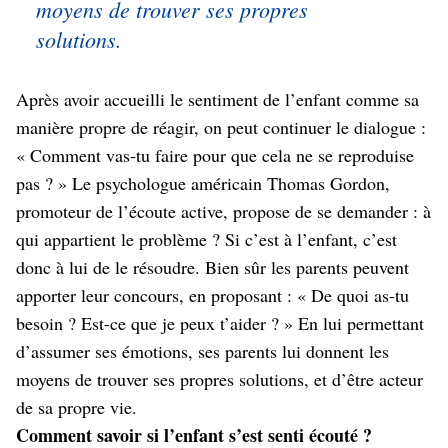
moyens de trouver ses propres
solutions.
Après avoir accueilli le sentiment de l’enfant comme sa
manière propre de réagir, on peut continuer le dialogue :
« Comment vas-tu faire pour que cela ne se reproduise
pas ? » Le psychologue américain Thomas Gordon,
promoteur de l’écoute active, propose de se demander : à
qui appartient le problème ? Si c’est à l’enfant, c’est
donc à lui de le résoudre. Bien sûr les parents peuvent
apporter leur concours, en proposant : « De quoi as-tu
besoin ? Est-ce que je peux t’aider ? » En lui permettant
d’assumer ses émotions, ses parents lui donnent les
moyens de trouver ses propres solutions, et d’être acteur
de sa propre vie.
Comment savoir si l’enfant s’est senti écouté ?