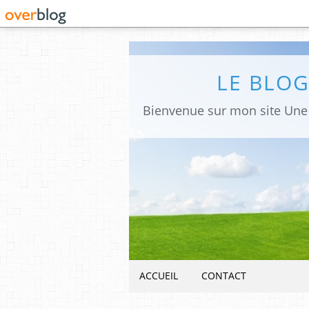
LE BLO
ACCUEIL
CONTACT