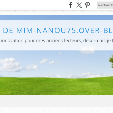
G DE MIM-NANOU75.OVER-B