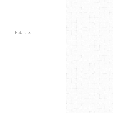
Publicité