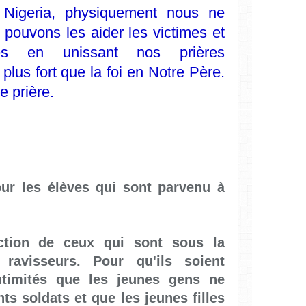
Nigeria, physiquement nous ne
pouvons les aider les victimes et
lles en unissant nos prières
plus fort que la foi en Notre Père.
e prière.
ur les élèves qui sont parvenu à
ection de ceux qui sont sous la
avisseurs. Pour qu'ils soient
ntimités que les jeunes gens ne
ts soldats et que les jeunes filles