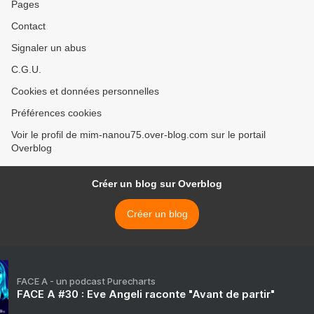
Pages
Contact
Signaler un abus
C.G.U.
Cookies et données personnelles
Préférences cookies
Voir le profil de mim-nanou75.over-blog.com sur le portail
Overblog
Créer un blog sur Overblog
Créer un blog
FACE A - un podcast Purecharts
FACE A #30 : Eve Angeli raconte "Avant de partir"