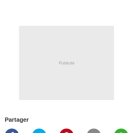
Publicité
Partager