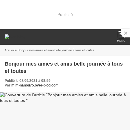
Publicité
MENU
Accueil
» Bonjour mes amies et amis belle journée à tous et toutes
Bonjour mes amies et amis belle journée à tous
et toutes
Publié le 08/09/2021 à 08:59
Par
mim-nanou75.over-blog.com