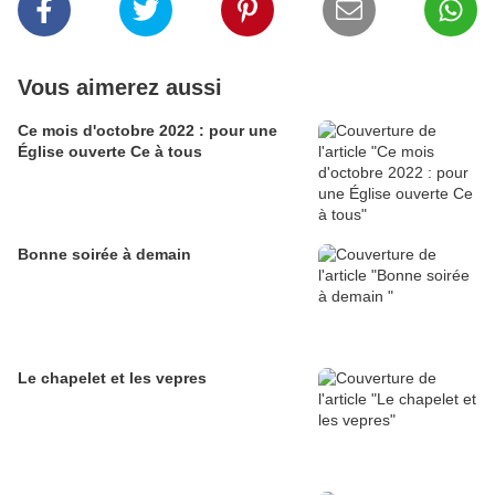
Vous aimerez aussi
Ce mois d'octobre 2022 : pour une
Église ouverte Ce à tous
Bonne soirée à demain
Le chapelet et les vepres