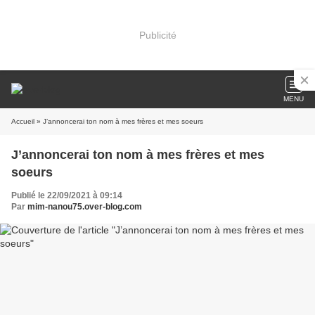
Publicité
MENU
Accueil
» J’annoncerai ton nom à mes frères et mes soeurs
J’annoncerai ton nom à mes frères et mes
soeurs
Publié le 22/09/2021 à 09:14
Par
mim-nanou75.over-blog.com