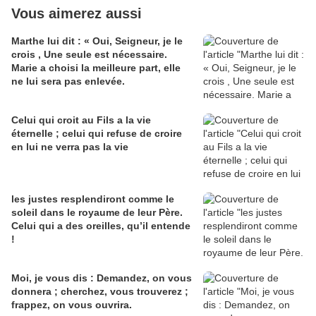
Vous aimerez aussi
Marthe lui dit : « Oui, Seigneur, je le
crois , Une seule est nécessaire.
Marie a choisi la meilleure part, elle
ne lui sera pas enlevée.
Celui qui croit au Fils a la vie
éternelle ; celui qui refuse de croire
en lui ne verra pas la vie
les justes resplendiront comme le
soleil dans le royaume de leur Père.
Celui qui a des oreilles, qu’il entende
!
Moi, je vous dis : Demandez, on vous
donnera ; cherchez, vous trouverez ;
frappez, on vous ouvrira.