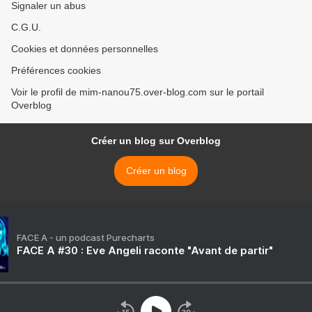
Signaler un abus
C.G.U.
Cookies et données personnelles
Préférences cookies
Voir le profil de mim-nanou75.over-blog.com sur le portail
Overblog
Créer un blog sur Overblog
Créer un blog
FACE A - un podcast Purecharts
FACE A #30 : Eve Angeli raconte "Avant de partir"