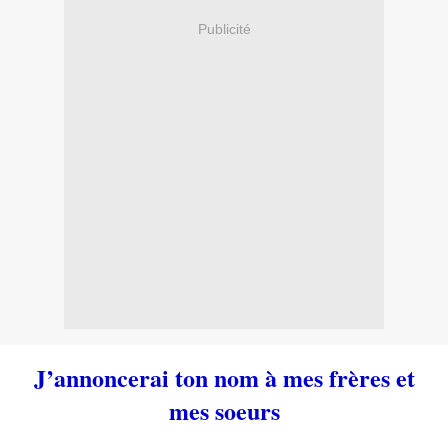
Publicité
J’annoncerai ton nom à mes frères et
mes soeurs