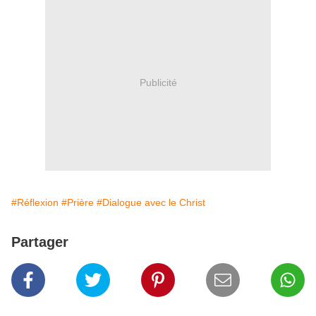
Publicité
#Réflexion
#Prière
#Dialogue avec le Christ
Partager