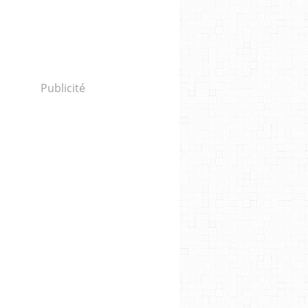
Publicité