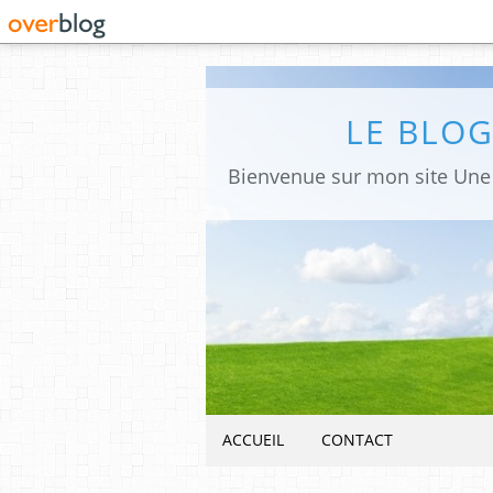
LE BLO
ACCUEIL
CONTACT