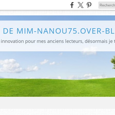
G DE MIM-NANOU75.OVER-B