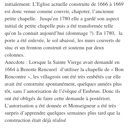
initialement. L’Eglise actuelle construite de 1666 à 1669
est donc venue comme couvrir, chapoter, l’ancienne
petite chapelle. Jusqu’en 1780 elle a gardé son aspect
initial de petite chapelle puis a été transformée telle
qu’on la connait aujourd’hui (dommage ?). En 1780, la
porte a été enlevée, le sol abaissé, les murs couverts de
stuc et un fronton construit et soutenu par deux
colonnes.
Anecdote : Lorsque la Sainte Vierge avait demandé en
1664 à Benoite Rencurel d’utiliser la chapelle de « Bon
Rencontre », les villageois ont été très embêtés car elle
avait été construite spontanément, quelques années plus
tôt, sans l’autorisation de l’évêque d’Embrun. Donc ils
ont été obligés de faire cette demande à postériori.
L’autorisation a été donnée et Monseigneur a été très
surpris d’apprendre quelques semaines plus tard que la
construction était déjà réalisé