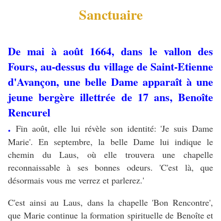
Sanctuaire
De mai à août 1664, dans le vallon des
Fours, au-dessus du village de Saint-Etienne
d'Avançon, une belle Dame apparaît à une
jeune bergère illettrée de 17 ans, Benoîte
Rencurel
.
Fin août, elle lui révèle son identité: 'Je suis Dame
Marie'. En septembre, la belle Dame lui indique le
chemin du Laus, où elle trouvera une chapelle
reconnaissable à ses bonnes odeurs. 'C'est là, que
désormais vous me verrez et parlerez.'
C'est ainsi au Laus, dans la chapelle 'Bon Rencontre',
que Marie continue la formation spirituelle de Benoîte et