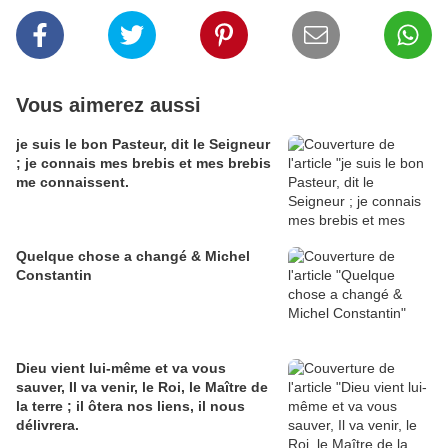
Vous aimerez aussi
je suis le bon Pasteur, dit le Seigneur
; je connais mes brebis et mes brebis
me connaissent.
Quelque chose a changé & Michel
Constantin
Dieu vient lui-même et va vous
sauver, Il va venir, le Roi, le Maître de
la terre ; il ôtera nos liens, il nous
délivrera.