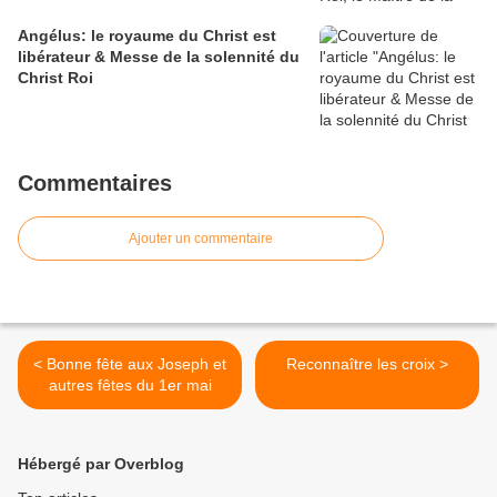
Angélus: le royaume du Christ est
libérateur & Messe de la solennité du
Christ Roi
Commentaires
Ajouter un commentaire
< Bonne fête aux Joseph et
Reconnaître les croix >
autres fêtes du 1er mai
Hébergé par Overblog