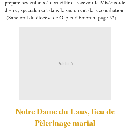
prépare ses enfants à accueillir et recevoir la Miséricorde
divine, spécialement dans le sacrement de réconciliation.
(Sanctoral du diocèse de Gap et d'Embrun, page 32)
Publicité
Notre Dame du Laus, lieu de
Pèlerinage marial