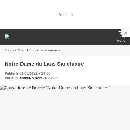
Publicité
MENU
Accueil
» Notre-Dame du Laus Sanctuaire
Notre-Dame du Laus Sanctuaire
Publié le 01/05/2022 à 13:00
Par
mim-nanou75.over-blog.com