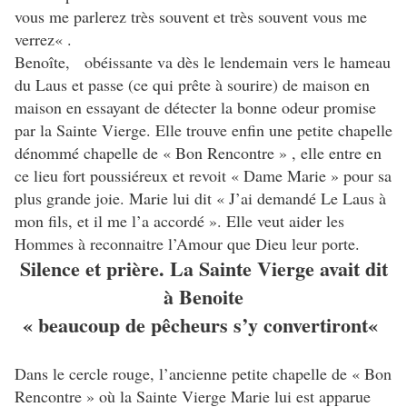
vous me parlerez très souvent et très souvent vous me
verrez« .
Benoîte, obéissante va dès le lendemain vers le hameau
du Laus et passe (ce qui prête à sourire) de maison en
maison en essayant de détecter la bonne odeur promise
par la Sainte Vierge. Elle trouve enfin une petite chapelle
dénommé chapelle de « Bon Rencontre » , elle entre en
ce lieu fort poussiéreux et revoit « Dame Marie » pour sa
plus grande joie. Marie lui dit « J’ai demandé Le Laus à
mon fils, et il me l’a accordé ». Elle veut aider les
Hommes à reconnaitre l’Amour que Dieu leur porte.
Silence et prière. La Sainte Vierge avait dit
à Benoite
« beaucoup de pêcheurs s’y convertiront«
Dans le cercle rouge, l’ancienne petite chapelle de « Bon
Rencontre » où la Sainte Vierge Marie lui est apparue