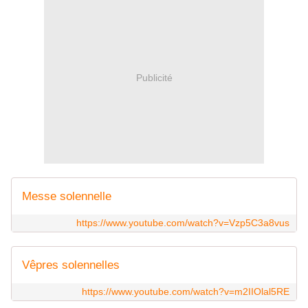
Publicité
Messe solennelle
https://www.youtube.com/watch?v=Vzp5C3a8vus
Vêpres solennelles
https://www.youtube.com/watch?v=m2IIOlal5RE