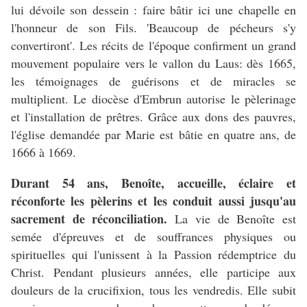
lui dévoile son dessein : faire bâtir ici une chapelle en
l'honneur de son Fils. 'Beaucoup de pécheurs s'y
convertiront'. Les récits de l'époque confirment un grand
mouvement populaire vers le vallon du Laus: dès 1665,
les témoignages de guérisons et de miracles se
multiplient. Le diocèse d'Embrun autorise le pèlerinage
et l'installation de prêtres. Grâce aux dons des pauvres,
l'église demandée par Marie est bâtie en quatre ans, de
1666 à 1669.
Durant 54 ans, Benoîte, accueille, éclaire et
réconforte les pèlerins et les conduit aussi jusqu'au
sacrement de réconciliation.
La vie de Benoîte est
semée d'épreuves et de souffrances physiques ou
spirituelles qui l'unissent à la Passion rédemptrice du
Christ. Pendant plusieurs années, elle participe aux
douleurs de la crucifixion, tous les vendredis. Elle subit