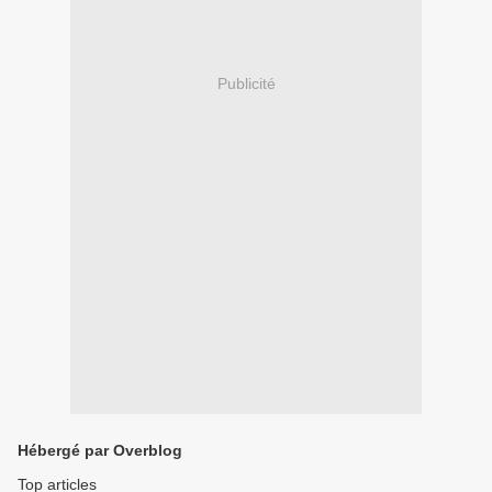
Publicité
Hébergé par Overblog
Top articles