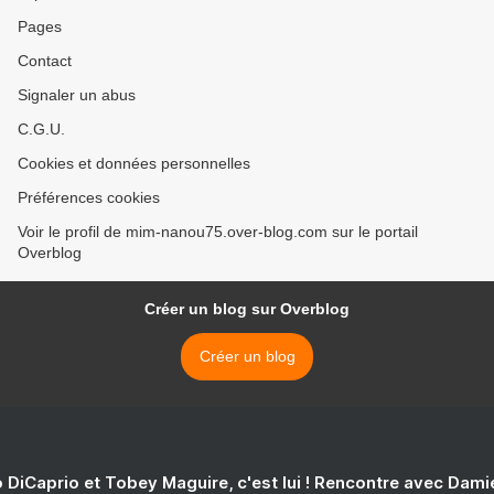
Pages
Contact
Signaler un abus
C.G.U.
Cookies et données personnelles
Préférences cookies
Voir le profil de mim-nanou75.over-blog.com sur le portail
Overblog
Créer un blog sur Overblog
Créer un blog
 DiCaprio et Tobey Maguire, c'est lui ! Rencontre avec Dam