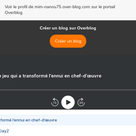
Voir le profil de mim-nanou75.over-blog.com sur le portail
Overblog
Créer un blog sur Overblog
Créer un blog
e jeu qui a transformé l’ennui en chef-d’œuvre
nsformé l’ennui en chef-d’œuvre
 DayZ