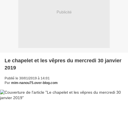
Publicité
Le chapelet et les vêpres du mercredi 30 janvier
2019
Publié le 30/01/2019 à 14:01
Par
mim-nanou75.over-blog.com