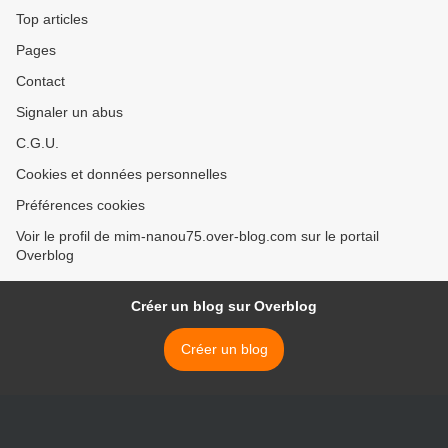
Top articles
Pages
Contact
Signaler un abus
C.G.U.
Cookies et données personnelles
Préférences cookies
Voir le profil de mim-nanou75.over-blog.com sur le portail
Overblog
Créer un blog sur Overblog
Créer un blog