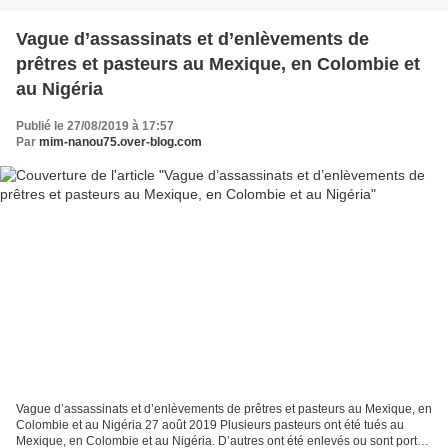
Vague d’assassinats et d’enlèvements de
prêtres et pasteurs au Mexique, en Colombie et
au Nigéria
Publié le 27/08/2019 à 17:57
Par
mim-nanou75.over-blog.com
Vague d’assassinats et d’enlèvements de prêtres et pasteurs au Mexique, en
Colombie et au Nigéria 27 août 2019 Plusieurs pasteurs ont été tués au
Mexique, en Colombie et au Nigéria. D’autres ont été enlevés ou sont portés