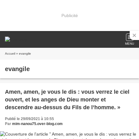
Publicité
MENU
Accueil
» evangile
evangile
Amen, amen, je vous le dis : vous verrez le ciel
ouvert, et les anges de Dieu monter et
descendre au-dessus du Fils de l’homme. »
Publié le 29/09/2021 à 10:55
Par
mim-nanou75.over-blog.com