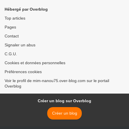
Hébergé par Overblog
Top articles
Pages
Contact
Signaler un abus
C.G.U.
Cookies et données personnelles
Préférences cookies
Voir le profil de mim-nanou75.over-blog.com sur le portail
Overblog
Créer un blog sur Overblog
Créer un blog