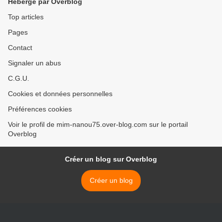
Hébergé par Overblog
Top articles
Pages
Contact
Signaler un abus
C.G.U.
Cookies et données personnelles
Préférences cookies
Voir le profil de mim-nanou75.over-blog.com sur le portail
Overblog
Créer un blog sur Overblog
Créer un blog