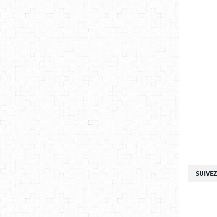
SUIVE