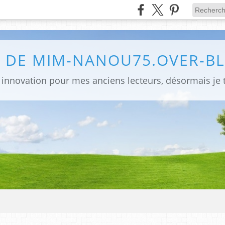
G DE MIM-NANOU75.OVER-B