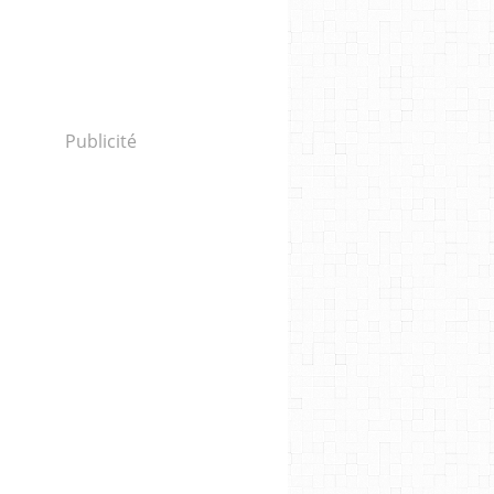
Publicité