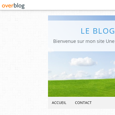
LE BLO
ACCUEIL
CONTACT