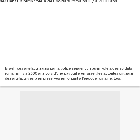
Israël : ces artéfacts saisis par la police seraient un butin volé à des soldats
romains il y a 2000 ans Lors d'une patrouille en Israël, les autorités ont saisi
des artéfacts très bien préservés remontant à l'époque romaine. Les
spécialistes pensent...