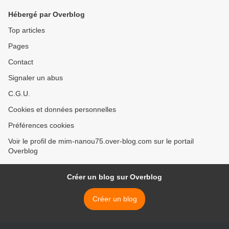
Hébergé par Overblog
Top articles
Pages
Contact
Signaler un abus
C.G.U.
Cookies et données personnelles
Préférences cookies
Voir le profil de mim-nanou75.over-blog.com sur le portail
Overblog
Créer un blog sur Overblog
Créer un blog