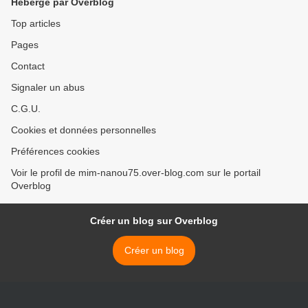
Hébergé par Overblog
Top articles
Pages
Contact
Signaler un abus
C.G.U.
Cookies et données personnelles
Préférences cookies
Voir le profil de mim-nanou75.over-blog.com sur le portail
Overblog
Créer un blog sur Overblog
Créer un blog