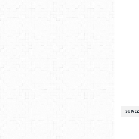
SUIVE