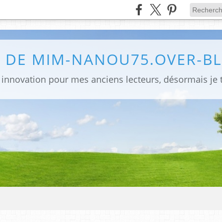
G DE MIM-NANOU75.OVER-B