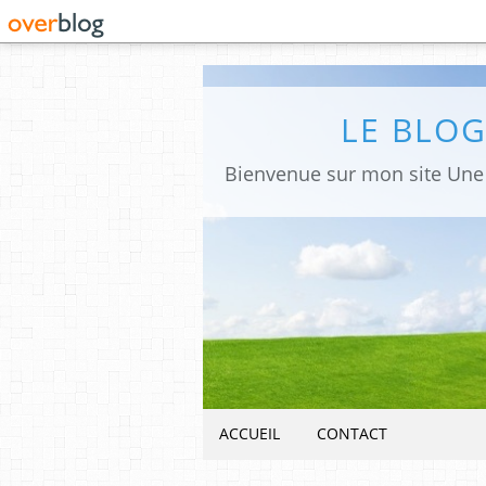
LE BLO
ACCUEIL
CONTACT