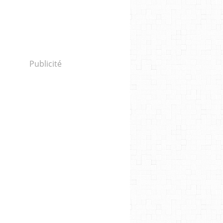
Publicité